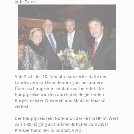
gute Taten.
Anläßlich des 10. Neujahrskonzertes hatte der
Landesverband Brandenburg als besondere
Überraschung eine Tombola vorbereitet. Die
Hauptpreise wurden durch den Regierenden
Bürgermeister Wowereit und Minister Baaske
verlost.
Der Hauptpreis (ein Notebook der Firma HP im Wert
von 1000 €) ging an Christel Böttcher vom AWO
Kreisverband Berlin Südost. AWO