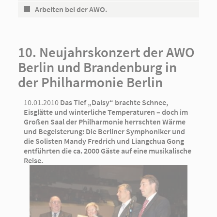
Arbeiten bei der AWO.
10. Neujahrskonzert der AWO
Berlin und Brandenburg in
der Philharmonie Berlin
10.01.2010
Das Tief „Daisy“ brachte Schnee,
Eisglätte und winterliche Temperaturen – doch im
Großen Saal der Philharmonie herrschten Wärme
und Begeisterung: Die Berliner Symphoniker und
die Solisten Mandy Fredrich und Liangchua Gong
entführten die ca. 2000 Gäste auf eine musikalische
Reise.