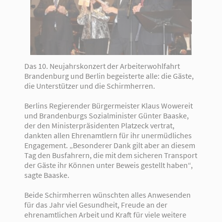
Das 10. Neujahrskonzert der Arbeiterwohlfahrt
Brandenburg und Berlin begeisterte alle: die Gäste,
die Unterstützer und die Schirmherren.
Berlins Regierender Bürgermeister Klaus Wowereit
und Brandenburgs Sozialminister Günter Baaske,
der den Ministerpräsidenten Platzeck vertrat,
dankten allen Ehrenamtlern für ihr unermüdliches
Engagement. „Besonderer Dank gilt aber an diesem
Tag den Busfahrern, die mit dem sicheren Transport
der Gäste ihr Können unter Beweis gestellt haben“,
sagte Baaske.
Beide Schirmherren wünschten alles Anwesenden
für das Jahr viel Gesundheit, Freude an der
ehrenamtlichen Arbeit und Kraft für viele weitere