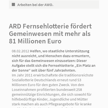
Arbeiten bei der AWO.
ARD Fernsehlotterie fördert
Gemeinwesen mit mehr als
81 Millionen Euro
08.02.2012
Helfen, wo staatliche Unterstützung
nicht ausreicht, und Menschen dazu ermuntern,
sich für das Gemeinwesen einzusetzen: Dieser
Aufgabe stellt sich die Fernsehlotterie „Ein Platz an
der Sonne“ seit über fünf Jahrzehnten.
Im Jahr 2011 erwirtschaftete die traditionsreichste
Soziallotterie Deutschlands erneut rund 53
Millionen Euro für den guten Zweck. Von den
Loseinnahmen profitierten bundesweit 258
gemeinnützige Einrichtungen, die sich sowohl für
hilfebedürftige Kinder, Jugendliche und Mütter
stark machen als auch Pflegeangebote für kranke