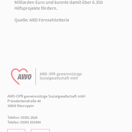
Milliarden Euro und konnte damit über 6.350
Hilfsprojekte fördern.
Quelle: ARD Fernsehlotterie
AWO-OPR gemeinnützige Sozialgesellschaft mbH
Präsidentenstraße 44
16816 Neuruppin
Telefon: 03391 2626
Telefax: 03391 651904