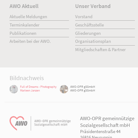
AWO Aktuell
Unser Verband
Aktuelle Meldungen
Vorstand
Terminkalender
Geschäftsstelle
Publikationen
Gliederungen