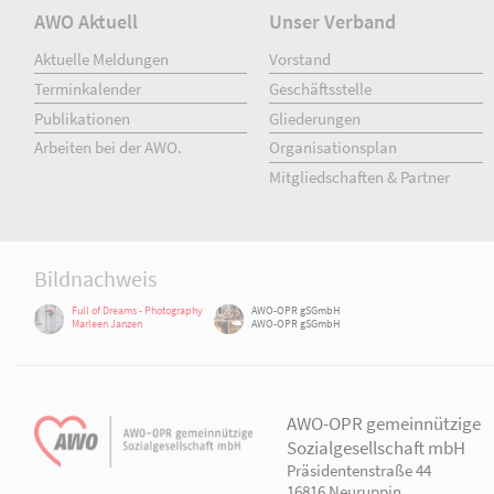
AWO Aktuell
Unser Verband
Aktuelle Meldungen
Vorstand
Terminkalender
Geschäftsstelle
Publikationen
Gliederungen