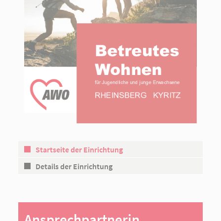
Startseite der Einrichtung
Details der Einrichtung
Ansprechpartnerin