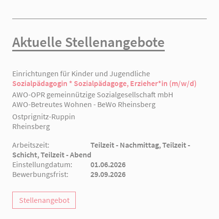
Aktuelle Stellenangebote
Einrichtungen für Kinder und Jugendliche
Sozialpädagogin * Sozialpädagoge, Erzieher*in (m/w/d)
AWO-OPR gemeinnützige Sozialgesellschaft mbH
AWO-Betreutes Wohnen - BeWo Rheinsberg
Ostprignitz-Ruppin
Rheinsberg
Arbeitszeit:
Teilzeit - Nachmittag, Teilzeit -
Schicht, Teilzeit - Abend
Einstellungdatum:
01.06.2026
Bewerbungsfrist:
29.09.2026
Stellenangebot