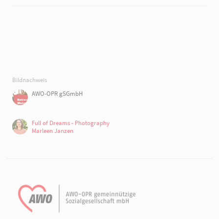
Bildnachweis
AWO-OPR gSGmbH
Full of Dreams - Photography
Marleen Janzen