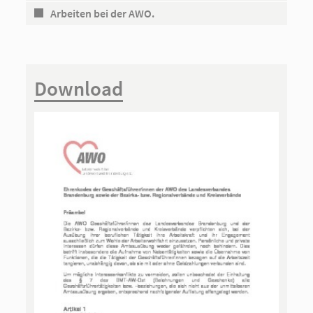
Arbeiten bei der AWO.
Download