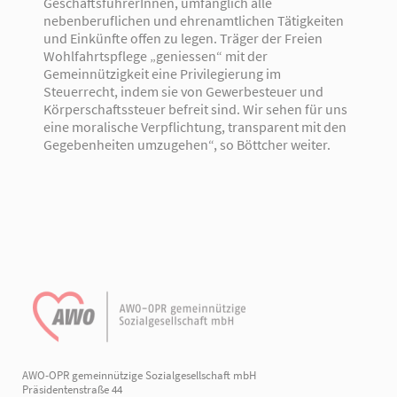
GeschäftsführerInnen, umfänglich alle
nebenberuflichen und ehrenamtlichen Tätigkeiten
und Einkünfte offen zu legen. Träger der Freien
Wohlfahrtspflege „geniessen“ mit der
Gemeinnützigkeit eine Privilegierung im
Steuerrecht, indem sie von Gewerbesteuer und
Körperschaftssteuer befreit sind. Wir sehen für uns
eine moralische Verpflichtung, transparent mit den
Gegebenheiten umzugehen“, so Böttcher weiter.
AWO-OPR gemeinnützige Sozialgesellschaft mbH
Präsidentenstraße 44