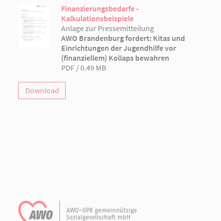
Finanzierungsbedarfe -
Kalkulationsbeispiele
Anlage zur Pressemitteilung
AWO Brandenburg fordert: Kitas und
Einrichtungen der Jugendhilfe vor
(finanziellem) Kollaps bewahren
PDF / 0.49 MB
Download