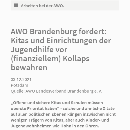
Arbeiten bei der AWO.
AWO Brandenburg fordert:
Kitas und Einrichtungen der
Jugendhilfe vor
(finanziellem) Kollaps
bewahren
03.12.2021
Potsdam
Quelle:
AWO Landesverband Brandenburg e. V.
„Offene und sichere Kitas und Schulen müssen
oberste Priorität haben“ - solche und ähnliche Zitate
auf allen politischen Ebenen klingen inzwischen nicht
wenigen Trägern von Kitas, aber auch Kinder- und
Jugendwohnheimen wie Hohn in den Ohren.