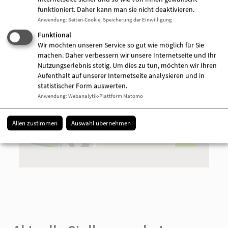
funktioniert. Daher kann man sie nicht deaktivieren.
Anwendung
:
Seiten-Cookie, Speicherung der Einwilligung
Funktional
Wir möchten unseren Service so gut wie möglich für Sie
machen. Daher verbessern wir unsere Internetseite und Ihr
Nutzungserlebnis stetig. Um dies zu tun, möchten wir Ihren
Aufenthalt auf unserer Internetseite analysieren und in
statistischer Form auswerten.
Anwendung
:
Webanalytik-Plattform Matomo
+
Allen zustimmen
Auswahl übernehmen
−
i