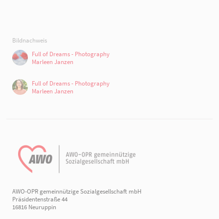
Bildnachweis
Full of Dreams - Photography
Marleen Janzen
Full of Dreams - Photography
Marleen Janzen
AWO-OPR gemeinnützige Sozialgesellschaft mbH
Präsidentenstraße 44
16816 Neuruppin