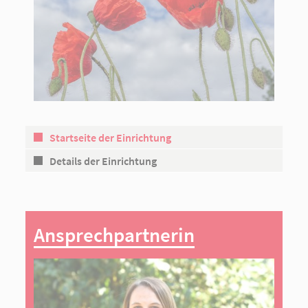
Startseite der Einrichtung
Details der Einrichtung
Ansprechpartnerin