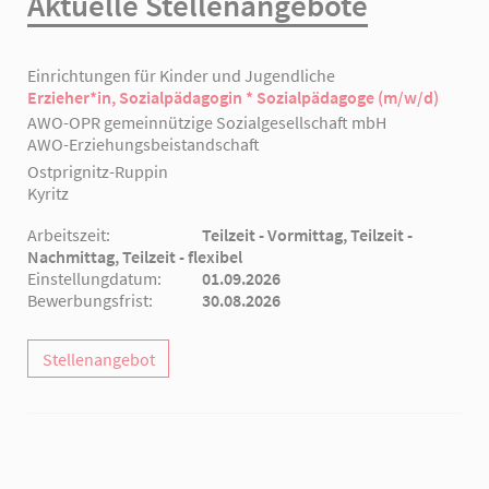
Aktuelle Stellenangebote
Einrichtungen für Kinder und Jugendliche
Erzieher*in, Sozialpädagogin * Sozialpädagoge (m/w/d)
AWO-OPR gemeinnützige Sozialgesellschaft mbH
AWO-Erziehungsbeistandschaft
Ostprignitz-Ruppin
Kyritz
Arbeitszeit:
Teilzeit - Vormittag, Teilzeit -
Nachmittag, Teilzeit - flexibel
Einstellungdatum:
01.09.2026
Bewerbungsfrist:
30.08.2026
Stellenangebot