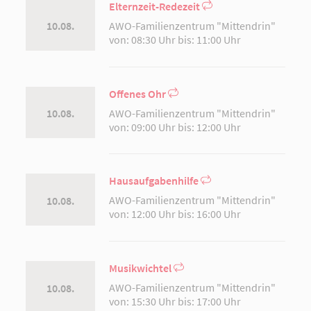
Elternzeit-Redezeit
AWO-Familienzentrum "Mittendrin"
10.08.
von: 08:30 Uhr bis: 11:00 Uhr
Offenes Ohr
AWO-Familienzentrum "Mittendrin"
10.08.
von: 09:00 Uhr bis: 12:00 Uhr
Hausaufgabenhilfe
AWO-Familienzentrum "Mittendrin"
10.08.
von: 12:00 Uhr bis: 16:00 Uhr
Musikwichtel
AWO-Familienzentrum "Mittendrin"
10.08.
von: 15:30 Uhr bis: 17:00 Uhr