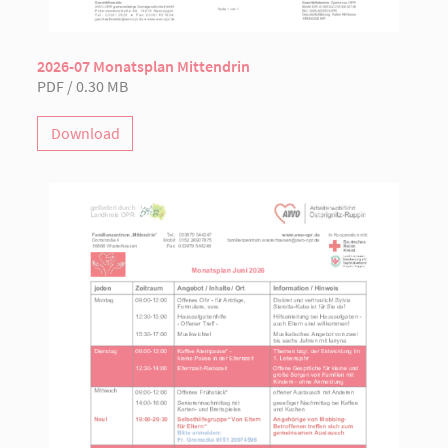
2026-07 Monatsplan Mittendrin
PDF / 0.30 MB
Download