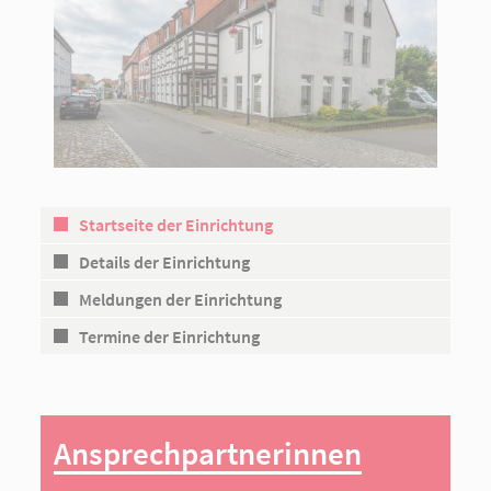
Startseite der Einrichtung
Details der Einrichtung
Meldungen der Einrichtung
Termine der Einrichtung
Ansprechpartnerinnen