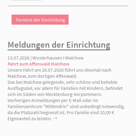
Termine der Einrichtung
Meldungen der Einrichtung
13.07.2026 | Wusterhausen I Malchow
Fahrt zum Affenwald Malchow
Unsere Fahrt am 20.07.2026 führt uns diesmal nach
Malchow, zum dortigen Affenwald.
Das bei Malchow gelegende, sehr schöne und beliebte
Ausflugsziel, vor allem für Familien mit Kindern, befindet
sich im Süden von Mecklenburg-Vorpommern.
Vorherigen Anmeldungen per E-Mail oder im
Familienzentrum "Mittendrin" sind unbedingt notwendig,
da die Platzzahl begrenzt ist. Pro Familie sind 10,00 €
Eigenanteil zu leisten.