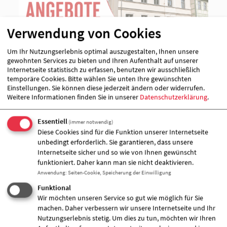
Verwendung von Cookies
Um Ihr Nutzungserlebnis optimal auszugestalten, Ihnen unsere
gewohnten Services zu bieten und Ihren Aufenthalt auf unserer
Internetseite statistisch zu erfassen, benutzen wir ausschließlich
temporäre Cookies. Bitte wählen Sie unten Ihre gewünschten
Einstellungen. Sie können diese jederzeit ändern oder widerrufen.
Weitere Informationen finden Sie in unserer
Datenschutzerklärung
.
Essentiell
(immer notwendig)
Diese Cookies sind für die Funktion unserer Internetseite
unbedingt erforderlich. Sie garantieren, dass unsere
Internetseite sicher und so wie von Ihnen gewünscht
funktioniert. Daher kann man sie nicht deaktivieren.
Anwendung
:
Seiten-Cookie, Speicherung der Einwilligung
Funktional
Wir möchten unseren Service so gut wie möglich für Sie
machen. Daher verbessern wir unsere Internetseite und Ihr
Nutzungserlebnis stetig. Um dies zu tun, möchten wir Ihren