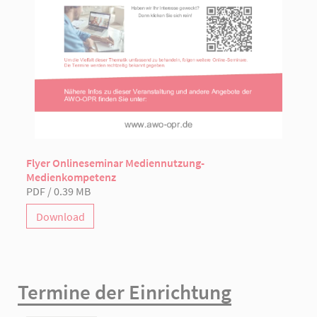
Flyer Onlineseminar Mediennutzung-
Medienkompetenz
PDF / 0.39 MB
Download
Termine der Einrichtung