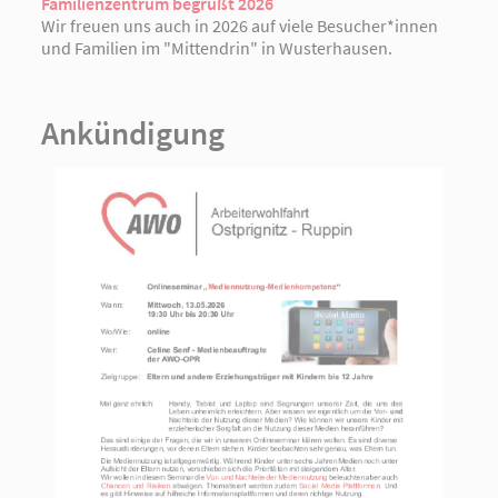
Familienzentrum begrüßt 2026
Wir freuen uns auch in 2026 auf viele Besucher*innen
und Familien im "Mittendrin" in Wusterhausen.
Ankündigung