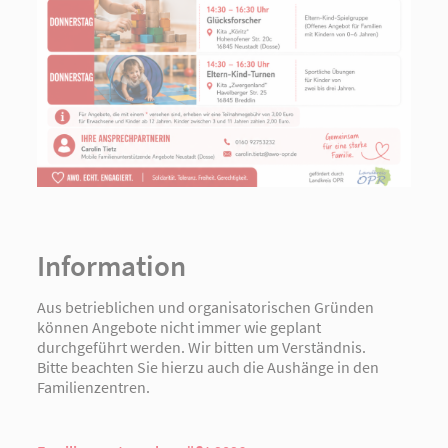
Information
Aus betrieblichen und organisatorischen Gründen
können Angebote nicht immer wie geplant
durchgeführt werden. Wir bitten um Verständnis.
Bitte beachten Sie hierzu auch die Aushänge in den
Familienzentren.