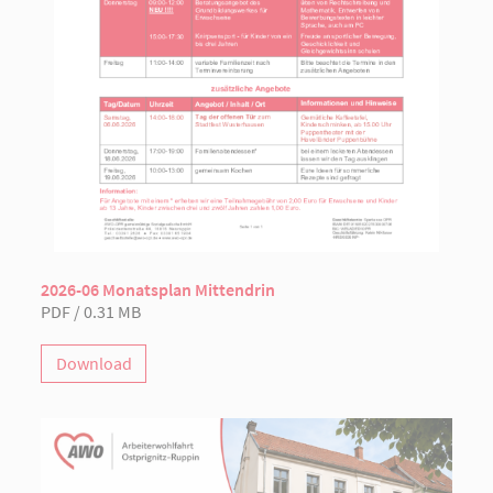
2026-06 Monatsplan Mittendrin
PDF / 0.31 MB
Download