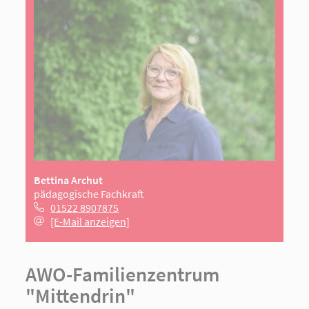
Bettina Archut
pädagogische Fachkraft
01522 8907875
[E-Mail anzeigen]
AWO-Familienzentrum
"Mittendrin"