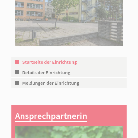
Startseite der Einrichtung
Details der Einrichtung
Meldungen der Einrichtung
Ansprechpartnerin