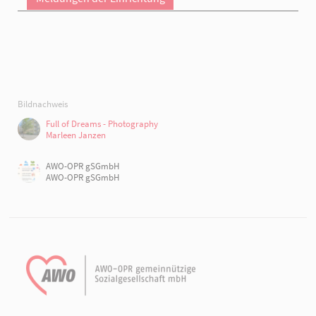
Bildnachweis
Full of Dreams - Photography
Marleen Janzen
AWO-OPR gSGmbH
AWO-OPR gSGmbH