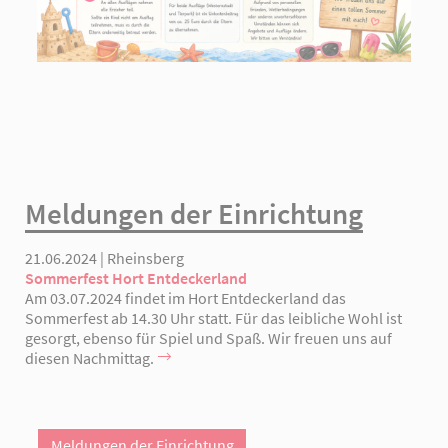
Meldungen der Einrichtung
21.06.2024 | Rheinsberg
Sommerfest Hort Entdeckerland
Am 03.07.2024 findet im Hort Entdeckerland das
Sommerfest ab 14.30 Uhr statt. Für das leibliche Wohl ist
gesorgt, ebenso für Spiel und Spaß. Wir freuen uns auf
diesen Nachmittag.
Meldungen der Einrichtung