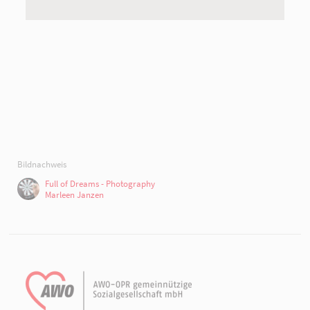
Bildnachweis
Full of Dreams - Photography
Marleen Janzen