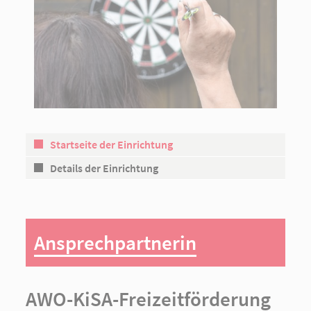
Startseite der Einrichtung
Details der Einrichtung
Ansprechpartnerin
AWO-KiSA-Freizeitförderung