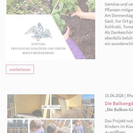
weiterlesen