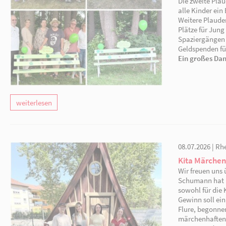
weiterlesen