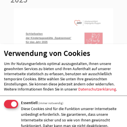
Verwendung von Cookies
Um Ihr Nutzungserlebnis optimal auszugestalten, Ihnen unsere
gewohnten Services zu bieten und Ihren Aufenthalt auf unserer
Internetseite statistisch zu erfassen, benutzen wir ausschließlich
temporäre Cookies. Bitte wählen Sie unten Ihre gewünschten
Einstellungen. Sie können diese jederzeit ändern oder widerrufen.
Weitere Informationen finden Sie in unserer
Datenschutzerklärung
.
Essentiell
(immer notwendig)
Diese Cookies sind für die Funktion unserer Internetseite
unbedingt erforderlich. Sie garantieren, dass unsere
Internetseite sicher und so wie von Ihnen gewünscht
funktioniert. Daher kann man sie nicht deaktivieren.