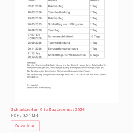
Schließzeiten Kita Spatzennest 2026
PDF / 0.24 MB
Download