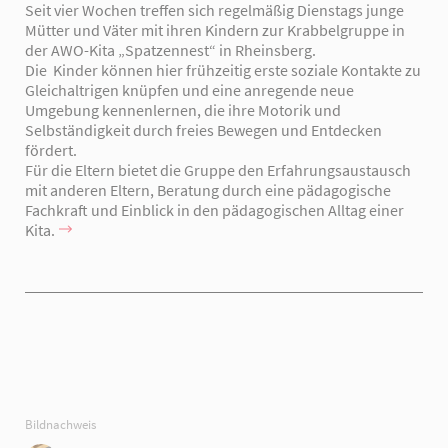
Seit vier Wochen treffen sich regelmäßig Dienstags junge
Mütter und Väter mit ihren Kindern zur Krabbelgruppe in
der AWO-Kita „Spatzennest“ in Rheinsberg.
Die Kinder können hier frühzeitig erste soziale Kontakte zu
Gleichaltrigen knüpfen und eine anregende neue
Umgebung kennenlernen, die ihre Motorik und
Selbständigkeit durch freies Bewegen und Entdecken
fördert.
Für die Eltern bietet die Gruppe den Erfahrungsaustausch
mit anderen Eltern, Beratung durch eine pädagogische
Fachkraft und Einblick in den pädagogischen Alltag einer
Kita.
Bildnachweis