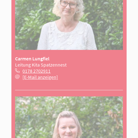
Carmen Lungfiel
Leitung Kita Spatzennest
0178 2702911
[E-Mail anzeigen]