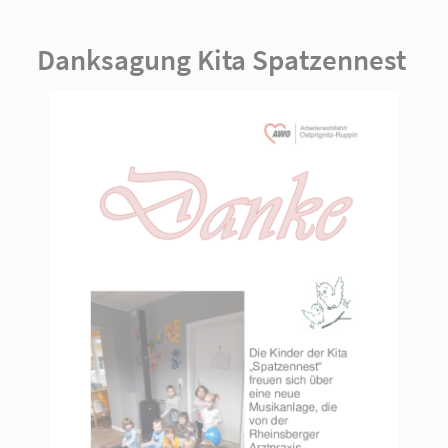
Danksagung Kita Spatzennest