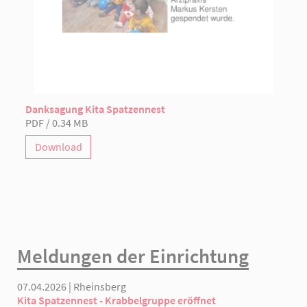
Danksagung Kita Spatzennest
PDF / 0.34 MB
Download
Meldungen der Einrichtung
07.04.2026 | Rheinsberg
Kita Spatzennest - Krabbelgruppe eröffnet