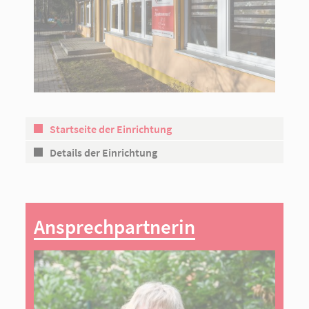
Startseite der Einrichtung
Details der Einrichtung
Ansprechpartnerin