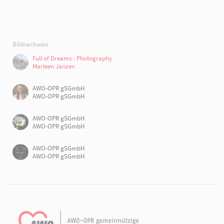
Bildnachweis
Full of Dreams - Photography
Marleen Janzen
AWO-OPR gSGmbH
AWO-OPR gSGmbH
AWO-OPR gSGmbH
AWO-OPR gSGmbH
AWO-OPR gSGmbH
AWO-OPR gSGmbH