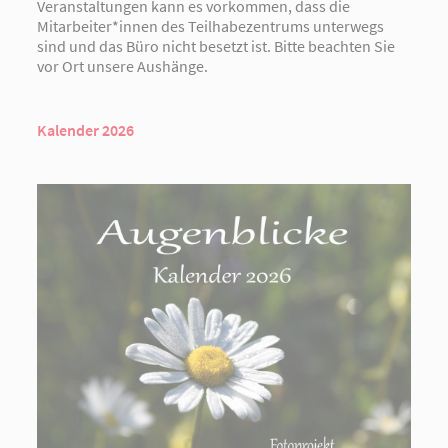
Veranstaltungen kann es vorkommen, dass die
Mitarbeiter*innen des Teilhabezentrums unterwegs
sind und das Büro nicht besetzt ist. Bitte beachten Sie
vor Ort unsere Aushänge.
Kalender 2026