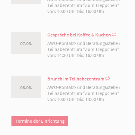
Teilhabezentrum "Zum Treppchen"
von: 10:00 Uhr bis: 16:00 Uhr
Gespräche bei Kaffee & Kuchen
AWO-Kontakt- und Beratungsstelle /
07.08.
Teilhabezentrum "Zum Treppchen"
von: 14:30 Uhr bis: 16:00 Uhr
Brunch im Teilhabezentrum
AWO-Kontakt- und Beratungsstelle /
08.08.
Teilhabezentrum "Zum Treppchen"
von: 10:00 Uhr bis: 13:00 Uhr
Termine der Einrichtung