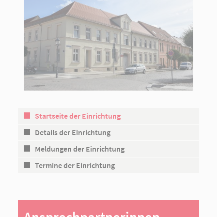
Startseite der Einrichtung
Details der Einrichtung
Meldungen der Einrichtung
Termine der Einrichtung