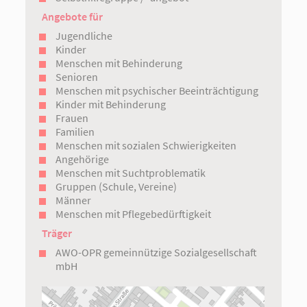
Angebote für
Jugendliche
Kinder
Menschen mit Behinderung
Senioren
Menschen mit psychischer Beeinträchtigung
Kinder mit Behinderung
Frauen
Familien
Menschen mit sozialen Schwierigkeiten
Angehörige
Menschen mit Suchtproblematik
Gruppen (Schule, Vereine)
Männer
Menschen mit Pflegebedürftigkeit
Träger
AWO-OPR gemeinnützige Sozialgesellschaft
mbH