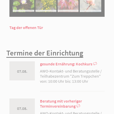
Tag der offenen Tür
Termine der Einrichtung
gesunde Ernährung: Kochkurs
AWO-Kontakt- und Beratungsstelle /
07.08.
Teilhabezentrum "Zum Treppchen"
von: 10:00 Uhr bis: 13:00 Uhr
Beratung mit vorheriger
Terminvereinbarung
07.08.
AWO-Kontakt- und Beratungsstelle /