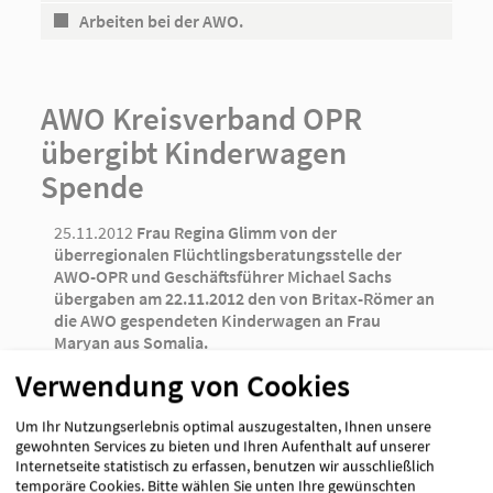
Arbeiten bei der AWO.
AWO Kreisverband OPR
übergibt Kinderwagen
Spende
25.11.2012
Frau Regina Glimm von der
überregionalen Flüchtlingsberatungsstelle der
AWO-OPR und Geschäftsführer Michael Sachs
übergaben am 22.11.2012 den von Britax-Römer an
die AWO gespendeten Kinderwagen an Frau
Maryan aus Somalia.
Verwendung von Cookies
Um Ihr Nutzungserlebnis optimal auszugestalten, Ihnen unsere
gewohnten Services zu bieten und Ihren Aufenthalt auf unserer
Internetseite statistisch zu erfassen, benutzen wir ausschließlich
temporäre Cookies. Bitte wählen Sie unten Ihre gewünschten