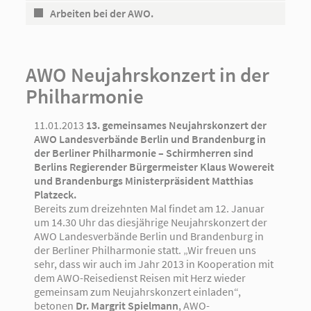
Arbeiten bei der AWO.
AWO Neujahrskonzert in der
Philharmonie
11.01.2013
13. gemeinsames Neujahrskonzert der
AWO Landesverbände Berlin und Brandenburg in
der Berliner Philharmonie – Schirmherren sind
Berlins Regierender Bürgermeister Klaus Wowereit
und Brandenburgs Ministerpräsident Matthias
Platzeck.
Bereits zum dreizehnten Mal findet am 12. Januar
um 14.30 Uhr das diesjährige Neujahrskonzert der
AWO Landesverbände Berlin und Brandenburg in
der Berliner Philharmonie statt. „Wir freuen uns
sehr, dass wir auch im Jahr 2013 in Kooperation mit
dem AWO-Reisedienst Reisen mit Herz wieder
gemeinsam zum Neujahrskonzert einladen“,
betonen
Dr. Margrit Spielmann
, AWO-