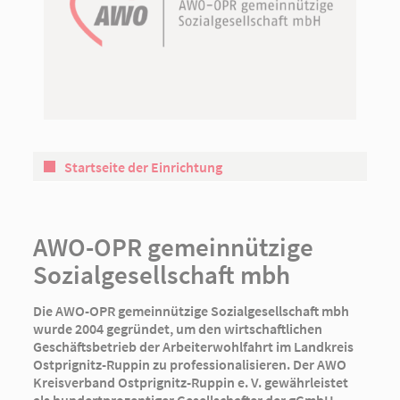
Startseite der Einrichtung
AWO-OPR gemeinnützige
Sozialgesellschaft mbh
Die AWO-OPR gemeinnützige Sozialgesellschaft mbh
wurde 2004 gegründet, um den wirtschaftlichen
Geschäftsbetrieb der Arbeiterwohlfahrt im Landkreis
Ostprignitz-Ruppin zu professionalisieren. Der AWO
Kreisverband Ostprignitz-Ruppin e. V. gewährleistet