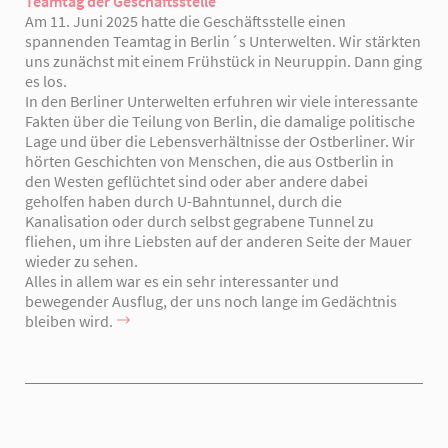
Teamtag der Geschäftsstelle
Am 11. Juni 2025 hatte die Geschäftsstelle einen
spannenden Teamtag in Berlin´s Unterwelten. Wir stärkten
uns zunächst mit einem Frühstück in Neuruppin. Dann ging
es los.
In den Berliner Unterwelten erfuhren wir viele interessante
Fakten über die Teilung von Berlin, die damalige politische
Lage und über die Lebensverhältnisse der Ostberliner. Wir
hörten Geschichten von Menschen, die aus Ostberlin in
den Westen geflüchtet sind oder aber andere dabei
geholfen haben durch U-Bahntunnel, durch die
Kanalisation oder durch selbst gegrabene Tunnel zu
fliehen, um ihre Liebsten auf der anderen Seite der Mauer
wieder zu sehen.
Alles in allem war es ein sehr interessanter und
bewegender Ausflug, der uns noch lange im Gedächtnis
bleiben wird.