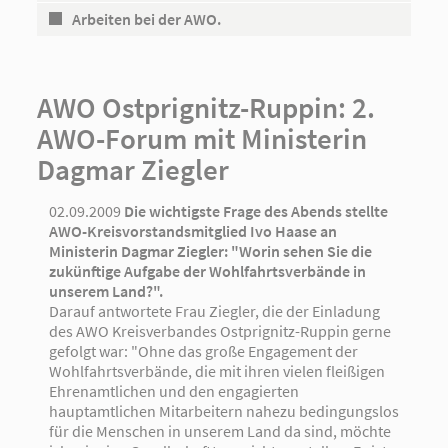
Arbeiten bei der AWO.
AWO Ostprignitz-Ruppin: 2.
AWO-Forum mit Ministerin
Dagmar Ziegler
02.09.2009
Die wichtigste Frage des Abends stellte
AWO-Kreisvorstandsmitglied Ivo Haase an
Ministerin Dagmar Ziegler: "Worin sehen Sie die
zukünftige Aufgabe der Wohlfahrtsverbände in
unserem Land?".
Darauf antwortete Frau Ziegler, die der Einladung
des AWO Kreisverbandes Ostprignitz-Ruppin gerne
gefolgt war: "Ohne das große Engagement der
Wohlfahrtsverbände, die mit ihren vielen fleißigen
Ehrenamtlichen und den engagierten
hauptamtlichen Mitarbeitern nahezu bedingungslos
für die Menschen in unserem Land da sind, möchte