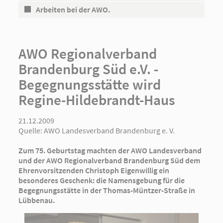
Arbeiten bei der AWO.
AWO Regionalverband
Brandenburg Süd e.V. -
Begegnungsstätte wird
Regine-Hildebrandt-Haus
21.12.2009
Quelle:
AWO Landesverband Brandenburg e. V.
Zum 75. Geburtstag machten der AWO Landesverband
und der AWO Regionalverband Brandenburg Süd dem
Ehrenvorsitzenden Christoph Eigenwillig ein
besonderes Geschenk: die Namensgebung für die
Begegnungsstätte in der Thomas-Müntzer-Straße in
Lübbenau.