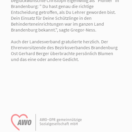
beglückwünschte Christoph Eigenwillig als "Pionier" in
Brandenburg: " Du hast genau die richtige
Entscheidung getroffen, als Du Lehrer geworden bist.
Dein Einsatz für Deine Schützlinge in den
Behinderteneinrichtungen war im ganzen Land
Brandenburg bekannt.", sagte Gregor-Ness.
Auch der Landesverband gratulierte herzlich. Der
Ehrenvorsitzende des Bezirksverbandes Brandenburg
Ost Gerhard Berger überbrachte persönlich Blumen
und das eine oder andere Gedicht.