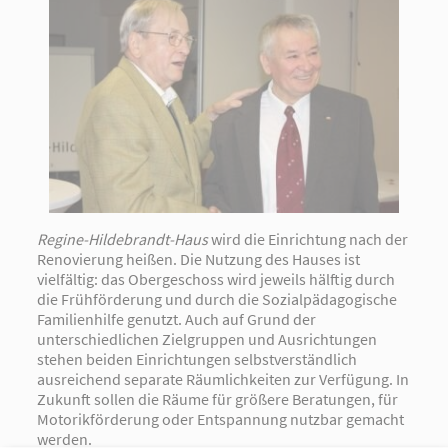
Regine-Hildebrandt-Haus
wird die Einrichtung nach der
Renovierung heißen. Die Nutzung des Hauses ist
vielfältig: das Obergeschoss wird jeweils hälftig durch
die Frühförderung und durch die Sozialpädagogische
Familienhilfe genutzt. Auch auf Grund der
unterschiedlichen Zielgruppen und Ausrichtungen
stehen beiden Einrichtungen selbstverständlich
ausreichend separate Räumlichkeiten zur Verfügung. In
Zukunft sollen die Räume für größere Beratungen, für
Motorikförderung oder Entspannung nutzbar gemacht
werden.