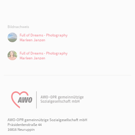
Bildnachweis
Full of Dreams - Photography
Marleen Janzen
Full of Dreams - Photography
Marleen Janzen
AWO-OPR gemeinnützige Sozialgesellschaft mbH
Präsidentenstraße 44
16816 Neuruppin