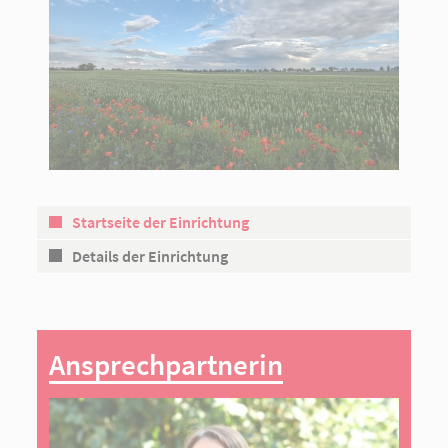
Startseite der Einrichtung
Details der Einrichtung
Ansprechpartnerin