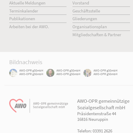
AWO Aktuell
Unser Verband
Aktuelle Meldungen
Vorstand
Terminkalender
Geschäftsstelle