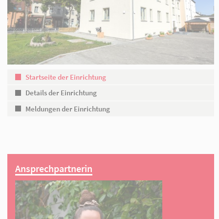
Partner
Startseite der Einrichtung
Details der Einrichtung
Meldungen der Einrichtung