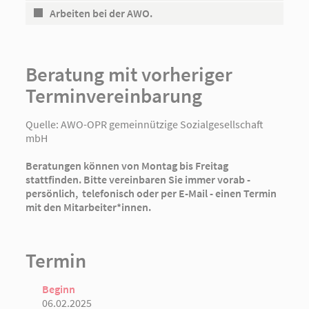
Arbeiten bei der AWO.
Beratung mit vorheriger
Terminvereinbarung
Quelle:
AWO-OPR gemeinnützige Sozialgesellschaft
mbH
Beratungen können von Montag bis Freitag
stattfinden. Bitte vereinbaren Sie immer vorab -
persönlich, telefonisch oder per E-Mail - einen Termin
mit den Mitarbeiter*innen.
Termin
Beginn
06.02.2025