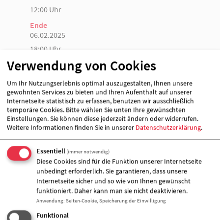
12:00 Uhr
Ende
06.02.2025
18:00 Uhr
Verwendung von Cookies
Veranstalter &
Um Ihr Nutzungserlebnis optimal auszugestalten, Ihnen unsere
gewohnten Services zu bieten und Ihren Aufenthalt auf unserer
Veranstaltungort
Internetseite statistisch zu erfassen, benutzen wir ausschließlich
temporäre Cookies. Bitte wählen Sie unten Ihre gewünschten
Einstellungen. Sie können diese jederzeit ändern oder widerrufen.
Weitere Informationen finden Sie in unserer
Datenschutzerklärung
.
Essentiell
(immer notwendig)
Diese Cookies sind für die Funktion unserer Internetseite
unbedingt erforderlich. Sie garantieren, dass unsere
Internetseite sicher und so wie von Ihnen gewünscht
funktioniert. Daher kann man sie nicht deaktivieren.
Anwendung
:
Seiten-Cookie, Speicherung der Einwilligung
Funktional