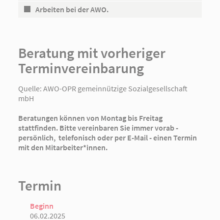
Arbeiten bei der AWO.
Beratung mit vorheriger
Terminvereinbarung
Quelle:
AWO-OPR gemeinnützige Sozialgesellschaft
mbH
Beratungen können von Montag bis Freitag
stattfinden. Bitte vereinbaren Sie immer vorab -
persönlich, telefonisch oder per E-Mail - einen Termin
mit den Mitarbeiter*innen.
Termin
Beginn
06.02.2025