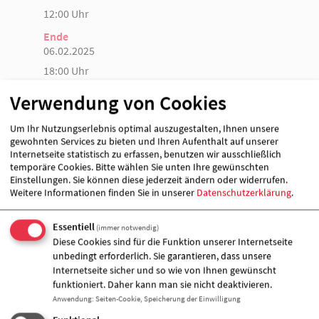
12:00 Uhr
Ende
06.02.2025
18:00 Uhr
Verwendung von Cookies
Veranstalter &
Um Ihr Nutzungserlebnis optimal auszugestalten, Ihnen unsere
Veranstaltungort
gewohnten Services zu bieten und Ihren Aufenthalt auf unserer
Internetseite statistisch zu erfassen, benutzen wir ausschließlich
temporäre Cookies. Bitte wählen Sie unten Ihre gewünschten
Einstellungen. Sie können diese jederzeit ändern oder widerrufen.
Weitere Informationen finden Sie in unserer
Datenschutzerklärung
.
Essentiell
(immer notwendig)
Diese Cookies sind für die Funktion unserer Internetseite
unbedingt erforderlich. Sie garantieren, dass unsere
Internetseite sicher und so wie von Ihnen gewünscht
funktioniert. Daher kann man sie nicht deaktivieren.
Anwendung
:
Seiten-Cookie, Speicherung der Einwilligung