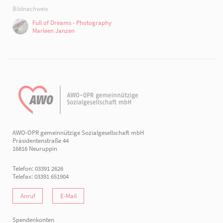
Bildnachweis
Full of Dreams - Photography
Marleen Janzen
AWO-OPR gemeinnützige Sozialgesellschaft mbH
Präsidentenstraße 44
16816 Neuruppin
Telefon: 03391 2626
Telefax: 03391 651904
Anruf
E-Mail
Spendenkonten