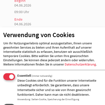
Beginn
04.06.2026
09:00 Uhr
Ende
04.06.2026
12:00 Uhr
Verwendung von Cookies
Um Ihr Nutzungserlebnis optimal auszugestalten, Ihnen unsere
Veranstalter &
gewohnten Services zu bieten und Ihren Aufenthalt auf unserer
Internetseite statistisch zu erfassen, benutzen wir ausschließlich
Veranstaltungort
temporäre Cookies. Bitte wählen Sie unten Ihre gewünschten
Einstellungen. Sie können diese jederzeit ändern oder widerrufen.
Weitere Informationen finden Sie in unserer
Datenschutzerklärung
.
Essentiell
(immer notwendig)
Diese Cookies sind für die Funktion unserer Internetseite
unbedingt erforderlich. Sie garantieren, dass unsere
Internetseite sicher und so wie von Ihnen gewünscht
funktioniert. Daher kann man sie nicht deaktivieren.
Anwendung
:
Seiten-Cookie, Speicherung der Einwilligung