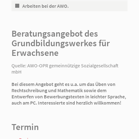
Arbeiten bei der AWO.
Beratungsangebot des
Grundbildungswerkes für
Erwachsene
Quelle:
AWO-OPR gemeinnützige Sozialgesellschaft
mbH
Bei diesem Angebot geht es u.a. um das Üben von
Rechtschreibung und Mathematik sowie dem
Entwerfen von Bewerbungstexten in leichter Sprache,
auch am PC. Interessierte sind herzlich willkommen!
Termin