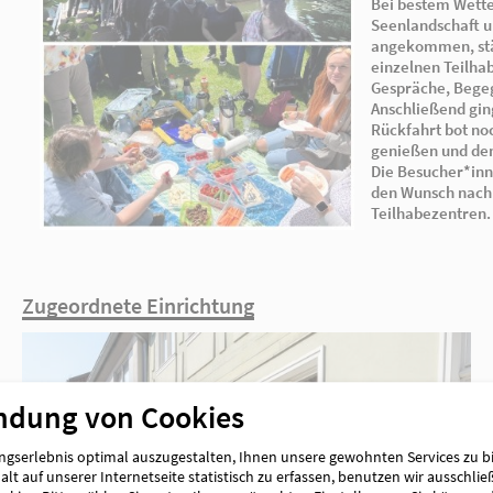
ndung von Cookies
Zugeordnete Einrichtung
gserlebnis optimal auszugestalten, Ihnen unsere gewohnten Services zu b
lt auf unserer Internetseite statistisch zu erfassen, benutzen wir ausschlie