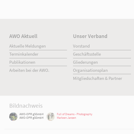
AWO Aktuell
Unser Verband
Aktuelle Meldungen
Vorstand