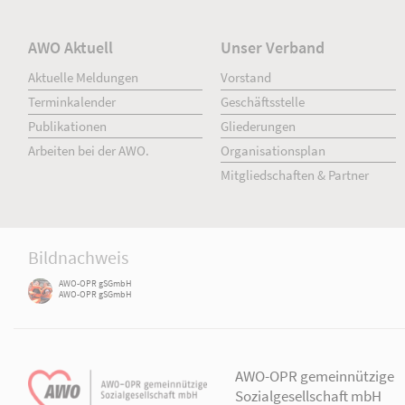
AWO Aktuell
Unser Verband
Aktuelle Meldungen
Vorstand
Terminkalender
Geschäftsstelle
Publikationen
Gliederungen
Arbeiten bei der AWO.
Organisationsplan