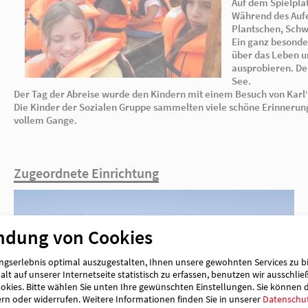
Der Tag der Abreise wurde den Kindern mit e
Die Kinder der Sozialen Gruppe sammelten viel
vollem Gange.
ndung von Cookies
Zugeordnete Einrichtung
gserlebnis optimal auszugestalten, Ihnen unsere gewohnten Services zu b
lt auf unserer Internetseite statistisch zu erfassen, benutzen wir ausschlie
kies. Bitte wählen Sie unten Ihre gewünschten Einstellungen. Sie können 
ern oder widerrufen.
Weitere Informationen finden Sie in unserer
Datenschu