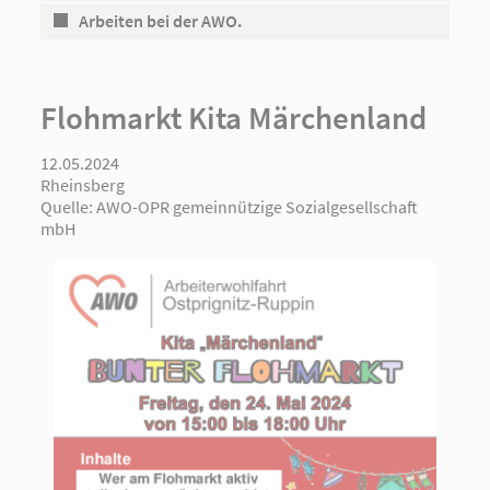
Arbeiten bei der AWO.
Flohmarkt Kita Märchenland
12.05.2024
Rheinsberg
Quelle:
AWO-OPR gemeinnützige Sozialgesellschaft
mbH