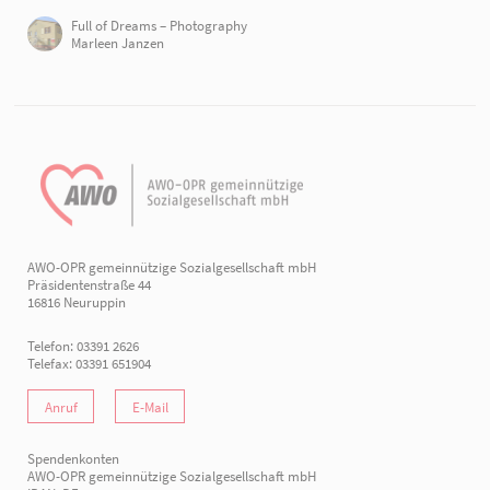
Full of Dreams – Photography
Marleen Janzen
AWO-OPR gemeinnützige Sozialgesellschaft mbH
Präsidentenstraße 44
16816 Neuruppin
Telefon: 03391 2626
Telefax: 03391 651904
Anruf
E-Mail
Spendenkonten
AWO-OPR gemeinnützige Sozialgesellschaft mbH