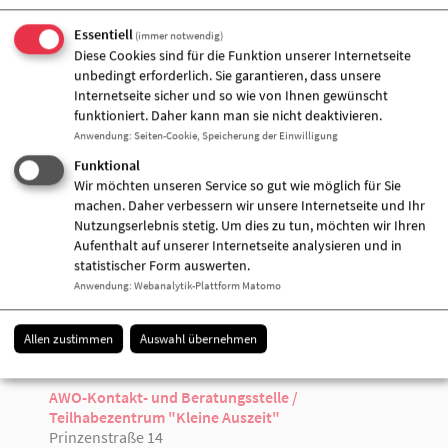
Essentiell
(immer notwendig)
Diese Cookies sind für die Funktion unserer Internetseite
Veranstalter &
unbedingt erforderlich. Sie garantieren, dass unsere
Internetseite sicher und so wie von Ihnen gewünscht
Veranstaltungort
funktioniert. Daher kann man sie nicht deaktivieren.
Anwendung
:
Seiten-Cookie, Speicherung der Einwilligung
Funktional
Wir möchten unseren Service so gut wie möglich für Sie
machen. Daher verbessern wir unsere Internetseite und Ihr
Nutzungserlebnis stetig. Um dies zu tun, möchten wir Ihren
Aufenthalt auf unserer Internetseite analysieren und in
statistischer Form auswerten.
Anwendung
:
Webanalytik-Plattform Matomo
Allen zustimmen
Auswahl übernehmen
AWO-Kontakt- und Beratungsstelle /
Teilhabezentrum "Kleine Auszeit"
Prinzenstraße 14