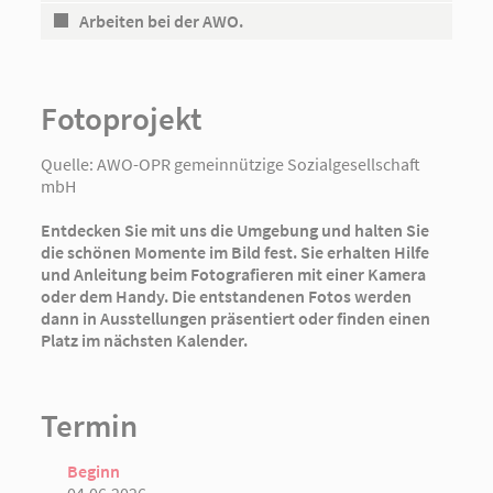
Arbeiten bei der AWO.
Fotoprojekt
Quelle:
AWO-OPR gemeinnützige Sozialgesellschaft
mbH
Entdecken Sie mit uns die Umgebung und halten Sie
die schönen Momente im Bild fest. Sie erhalten Hilfe
und Anleitung beim Fotografieren mit einer Kamera
oder dem Handy. Die entstandenen Fotos werden
dann in Ausstellungen präsentiert oder finden einen
Platz im nächsten Kalender.
Termin
Beginn
04.06.2026