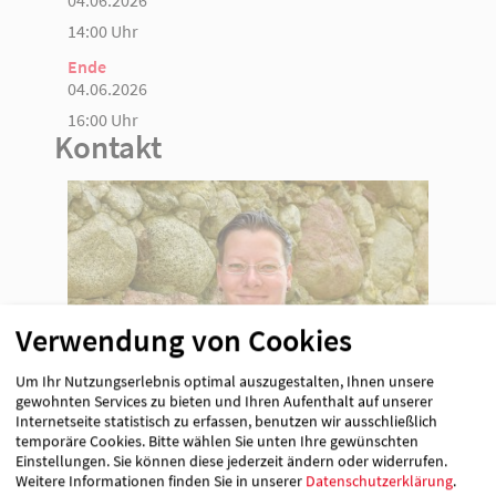
14:00 Uhr
Ende
04.06.2026
16:00 Uhr
Kontakt
Verwendung von Cookies
Um Ihr Nutzungserlebnis optimal auszugestalten, Ihnen unsere
gewohnten Services zu bieten und Ihren Aufenthalt auf unserer
Internetseite statistisch zu erfassen, benutzen wir ausschließlich
Marleen Janzen
temporäre Cookies. Bitte wählen Sie unten Ihre gewünschten
01590 1703700
Einstellungen. Sie können diese jederzeit ändern oder widerrufen.
Weitere Informationen finden Sie in unserer
Datenschutzerklärung
.
[E-Mail anzeigen]