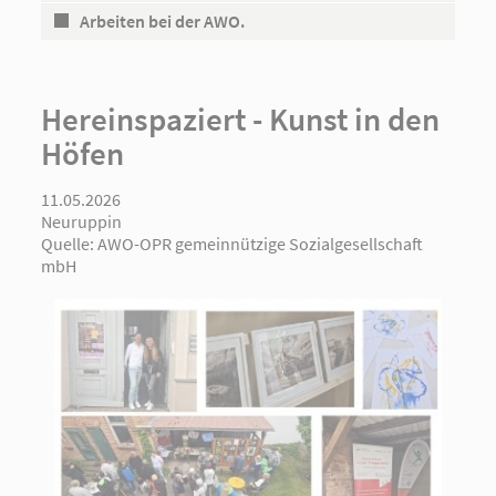
Arbeiten bei der AWO.
Hereinspaziert - Kunst in den
Höfen
11.05.2026
Neuruppin
Quelle:
AWO-OPR gemeinnützige Sozialgesellschaft
mbH