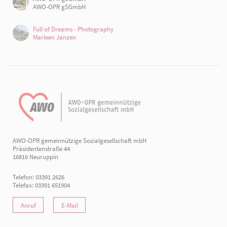
AWO-OPR gSGmbH
Full of Dreams - Photography
Marleen Janzen
AWO-OPR gemeinnützige Sozialgesellschaft mbH
Präsidentenstraße 44
16816 Neuruppin
Telefon: 03391 2626
Telefax: 03391 651904
Anruf
E-Mail