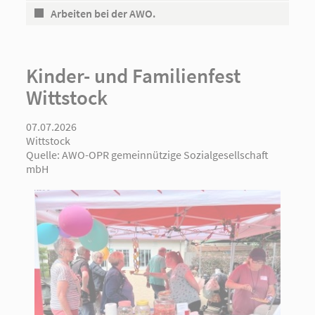
Arbeiten bei der AWO.
Kinder- und Familienfest
Wittstock
07.07.2026
Wittstock
Quelle:
AWO-OPR gemeinnützige Sozialgesellschaft
mbH