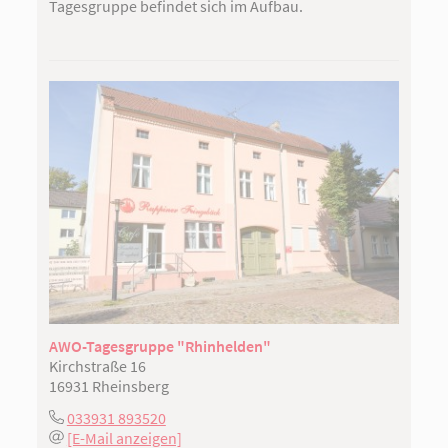
Tagesgruppe befindet sich im Aufbau.
AWO-Tagesgruppe "Rhinhelden"
Kirchstraße 16
16931 Rheinsberg
033931 893520
[E-Mail anzeigen]