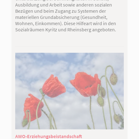
Ausbildung und Arbeit sowie anderen sozialen
Bezügen und beim Zugang zu Systemen der
materiellen Grundabsicherung (Gesundheit,
Wohnen, Einkommen). Diese Hilfeart wird in den
Sozialräumen Kyritz und Rheinsberg angeboten.
AWO-Erziehungsbeistandschaft