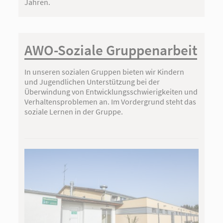
Jahren.
AWO-Soziale Gruppenarbeit
In unseren sozialen Gruppen bieten wir Kindern
und Jugendlichen Unterstützung bei der
Überwindung von Entwicklungsschwierigkeiten und
Verhaltensproblemen an. Im Vordergrund steht das
soziale Lernen in der Gruppe.