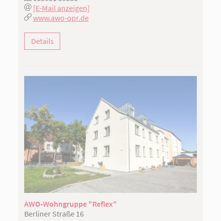
[E-Mail anzeigen]
www.awo-opr.de
Details
AWO-Wohngruppe "Reflex"
Berliner Straße 16