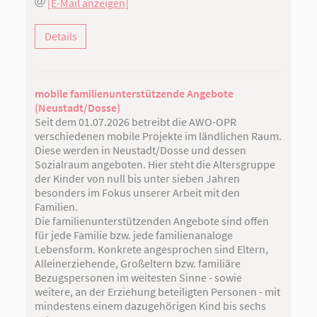
[E-Mail anzeigen]
Details
mobile familienunterstützende Angebote
(Neustadt/Dosse)
Seit dem 01.07.2026 betreibt die AWO-OPR
verschiedenen mobile Projekte im ländlichen Raum.
Diese werden in Neustadt/Dosse und dessen
Sozialraum angeboten. Hier steht die Altersgruppe
der Kinder von null bis unter sieben Jahren
besonders im Fokus unserer Arbeit mit den
Familien.
Die familienunterstützenden Angebote sind offen
für jede Familie bzw. jede familienanaloge
Lebensform. Konkrete angesprochen sind Eltern,
Alleinerziehende, Großeltern bzw. familiäre
Bezugspersonen im weitesten Sinne - sowie
weitere, an der Erziehung beteiligten Personen - mit
mindestens einem dazugehörigen Kind bis sechs