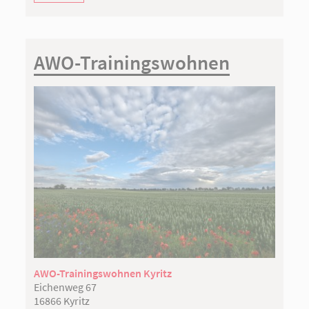
AWO-Trainingswohnen
AWO-Trainingswohnen Kyritz
Eichenweg 67
16866 Kyritz