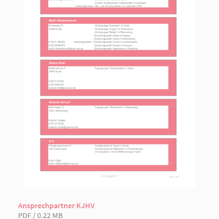
Ansprechpartner KJHV
PDF / 0.22 MB