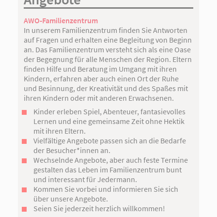
AWO-Familienzentrum
In unserem Familienzentrum finden Sie Antworten
auf Fragen und erhalten eine Begleitung von Beginn
an. Das Familienzentrum versteht sich als eine Oase
der Begegnung für alle Menschen der Region. Eltern
finden Hilfe und Beratung im Umgang mit ihren
Kindern, erfahren aber auch einen Ort der Ruhe
und Besinnung, der Kreativität und des Spaßes mit
ihren Kindern oder mit anderen Erwachsenen.
Kinder erleben Spiel, Abenteuer, fantasievolles
Lernen und eine gemeinsame Zeit ohne Hektik
mit ihren Eltern.
Vielfältige Angebote passen sich an die Bedarfe
der Besucher*innen an.
Wechselnde Angebote, aber auch feste Termine
gestalten das Leben im Familienzentrum bunt
und interessant für Jedermann.
Kommen Sie vorbei und informieren Sie sich
über unsere Angebote.
Seien Sie jederzeit herzlich willkommen!