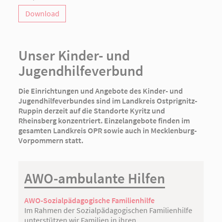
Download
Unser Kinder- und
Jugendhilfeverbund
Die Einrichtungen und Angebote des Kinder- und
Jugendhilfeverbundes sind im Landkreis Ostprignitz-
Ruppin derzeit auf die Standorte Kyritz und
Rheinsberg konzentriert. Einzelangebote finden im
gesamten Landkreis OPR sowie auch in Mecklenburg-
Vorpommern statt.
AWO-ambulante Hilfen
AWO-Sozialpädagogische Familienhilfe
Im Rahmen der Sozialpädagogischen Familienhilfe
unterstützen wir Familien in ihren