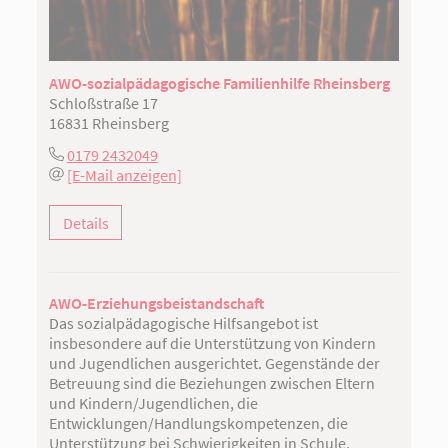
AWO-sozialpädagogische Familienhilfe Rheinsberg
Schloßstraße 17
16831 Rheinsberg
0179 2432049
[E-Mail anzeigen]
Details
AWO-Erziehungsbeistandschaft
Das sozialpädagogische Hilfsangebot ist
insbesondere auf die Unterstützung von Kindern
und Jugendlichen ausgerichtet. Gegenstände der
Betreuung sind die Beziehungen zwischen Eltern
und Kindern/Jugendlichen, die
Entwicklungen/Handlungskompetenzen, die
Unterstützung bei Schwierigkeiten in Schule,