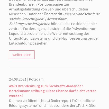
Brandenburg ein Positionspapier zur
Armutsgefährdung von ver- und überschuldeten
Menschen. Unter der Überschrift
Unsere Handschrift ist
soziale Gerechtigkeit! | Armutsfalle:
Zahlungsschwierigkeiten
bündelt das Positionspapier
zentrale Forderungen, die sich auf die Prävention von
Liquiditätsproblemen, die Weiterentwicklung des
Unterstützungssystems und die Nachbesserung bei der
Entschuldung beziehen.
weiterlesen
24.08.2021 | Potsdam
AWO Brandenburg zum Fachkräfte-Radar der
Bertelsmann Stiftung: Diese Chance darf nicht vertan
werden!
Der neu veröffentlichte „Länderreport Frühkindliche
Bildungssysteme“ und insbesondere der „Fachkräfte-