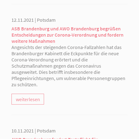
12.11.2021 | Potsdam
ASB Brandenburg und AWO Brandenburg begrüßen
Entscheidungen zur Corona-Verordnung und fordern
weitere Maßnahmen
Angesichts der steigenden Corona-Fallzahlen hat das
Brandenburger Kabinett die Eckpunkte für die neue
Corona-Verordnung erörtert und die
Schutzmaßnahmen gegen das Coronavirus
ausgeweitet. Dies betrifft insbesondere die
Pflegeeinrichtungen, um vulnerable Personengruppen
zu schützen.
weiterlesen
10.11.2021 | Potsdam