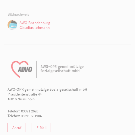
Bildnachweis
AWO Brandenburg
Claudius Lehmann
AWO-OPR gemeinnützige Sozialgesellschaft mbH
Präsidentenstraße 44
16816 Neuruppin
Telefon: 03391 2626
Telefax: 03391 651904
Anruf
E-Mail