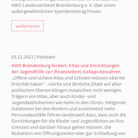
AWO Landesverband Brandenburg e. V. über einen
außergewöhnlichen Spendenbetrag freuen.
weiterlesen
03.12.2021 | Potsdam
AWO Brandenburg fordert: Kitas und Einrichtungen
der Jugendhilfe vor (finanziellem) Kollaps bewahren
„Offene und sichere Kitas und Schulen müssen oberste
Priorität haben“ - solche und ähnliche Zitate auf allen
politischen Ebenen klingen inzwischen nicht wenigen
Trägern von Kitas, aber auch Kinder- und
Jugendwohnheimen wie Hohn in den Ohren. Steigende
Inzidenzen bei den Kindern und zunehmend mehr
Personalausfälle führen landesweit dazu, dass auch die
Einrichtungen für die Kinder und Jugendlichen an ihre
Grenzen und darüber hinaus gehen müssen. Die
Reduktion von Öffnungszeiten oder gar Schließung von