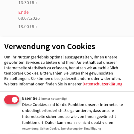
16:30 Uhr
Ende
08.07.2026
18:00 Uhr
Verwendung von Cookies
Veranstalter &
Veranstaltungort
Um Ihr Nutzungserlebnis optimal auszugestalten, Ihnen unsere
gewohnten Services zu bieten und Ihren Aufenthalt auf unserer
Internetseite statistisch zu erfassen, benutzen wir ausschließlich
temporäre Cookies. Bitte wählen Sie unten Ihre gewünschten
Einstellungen. Sie können diese jederzeit ändern oder widerrufen.
Weitere Informationen finden Sie in unserer
Datenschutzerklärung
.
Essentiell
(immer notwendig)
Diese Cookies sind für die Funktion unserer Internetseite
unbedingt erforderlich. Sie garantieren, dass unsere
Internetseite sicher und so wie von Ihnen gewünscht
funktioniert. Daher kann man sie nicht deaktivieren.
Anwendung
:
Seiten-Cookie, Speicherung der Einwilligung