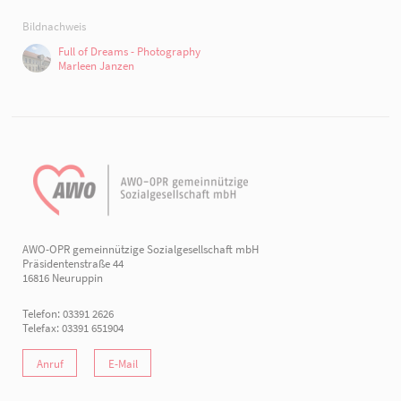
Bildnachweis
Full of Dreams - Photography
Marleen Janzen
AWO-OPR gemeinnützige Sozialgesellschaft mbH
Präsidentenstraße 44
16816 Neuruppin
Telefon: 03391 2626
Telefax: 03391 651904
Anruf
E-Mail