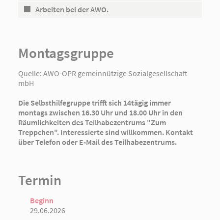
Arbeiten bei der AWO.
Montagsgruppe
Quelle:
AWO-OPR gemeinnützige Sozialgesellschaft
mbH
Die Selbsthilfegruppe trifft sich 14tägig immer
montags zwischen 16.30 Uhr und 18.00 Uhr in den
Räumlichkeiten des Teilhabezentrums "Zum
Treppchen". Interessierte sind willkommen. Kontakt
über Telefon oder E-Mail des Teilhabezentrums.
Termin
Beginn
29.06.2026