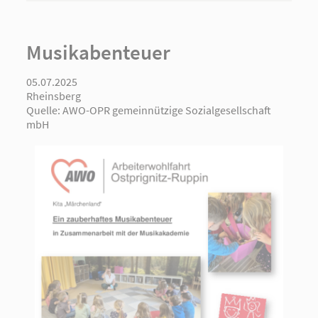
Musikabenteuer
05.07.2025
Rheinsberg
Quelle:
AWO-OPR gemeinnützige Sozialgesellschaft
mbH