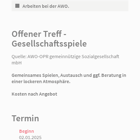
Arbeiten bei der AWO.
Offener Treff -
Gesellschaftsspiele
Quelle:
AWO-OPR gemeinnützige Sozialgesellschaft
mbH
Gemeinsames Spielen, Austausch und ggf. Beratung in
einer lockeren Atmosphäre.
Kosten nach Angebot
Termin
Beginn
02.01.2025