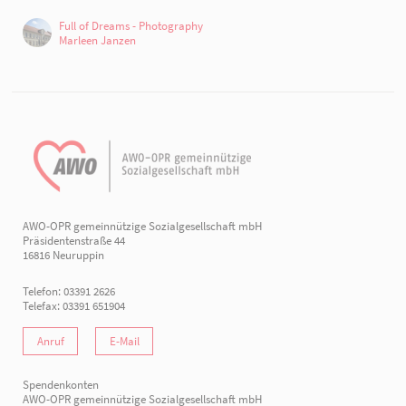
Full of Dreams - Photography
Marleen Janzen
AWO-OPR gemeinnützige Sozialgesellschaft mbH
Präsidentenstraße 44
16816 Neuruppin
Telefon: 03391 2626
Telefax: 03391 651904
Anruf
E-Mail
Spendenkonten
AWO-OPR gemeinnützige Sozialgesellschaft mbH