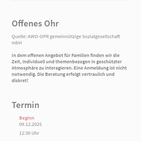
Offenes Ohr
Quelle:
AWO-OPR gemeinnützige Sozialgesellschaft
mbH
In dem offenen Angebot für Familien finden wir die
Zeit, individuell und themenbezogen in geschützter
Atmosphäre zu interagieren. Eine Anmeldung ist nicht
notwendig. Die Beratung erfolgt vertraulich und
diskret!
Termin
Beginn
09.12.2025
12:30 Uhr