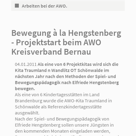
Arbeiten bei der AWO.
Bewegung à la Hengstenberg
- Projektstart beim AWO
Kreisverband Bernau
04.01.2011
Als eine von 6 Projektkitas wird sich die
Kita Traumland n Wandlitz OT Schönwalde im
nächsten Jahr nach den Methoden der Spiel- und
Bewegungspädagogik nach Elfriede Hengstenberg
bewegen.
Als eine von 6 Kindertagesstätten im Land
Brandenburg wurde die AWO-Kita Traumland in
Schönwalde als Referenzkindertagesstätte
ausgewählt.
Nach der Spiel- und Bewegungspädagogik von
Elfriede Hengstenberg sollen unsere Jüngsten in
den kommenden Monaten eingeladen werden,