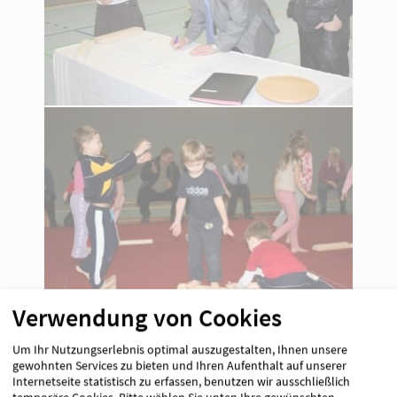
Verwendung von Cookies
Um Ihr Nutzungserlebnis optimal auszugestalten, Ihnen unsere
gewohnten Services zu bieten und Ihren Aufenthalt auf unserer
Internetseite statistisch zu erfassen, benutzen wir ausschließlich