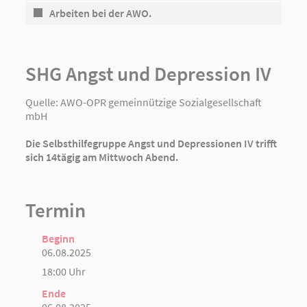
Arbeiten bei der AWO.
SHG Angst und Depression IV
Quelle:
AWO-OPR gemeinnützige Sozialgesellschaft
mbH
Die Selbsthilfegruppe Angst und Depressionen IV trifft
sich 14tägig am Mittwoch Abend.
Termin
Beginn
06.08.2025
18:00 Uhr
Ende
06.08.2025