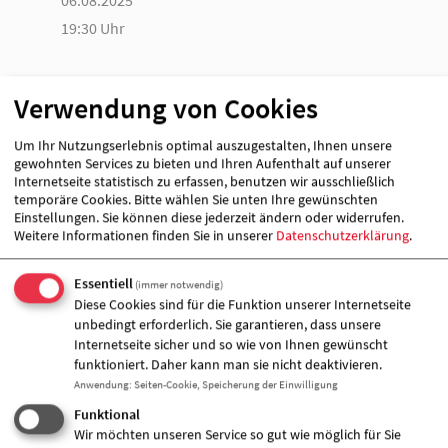
19:30 Uhr
Veranstalter &
Verwendung von Cookies
Veranstaltungort
Um Ihr Nutzungserlebnis optimal auszugestalten, Ihnen unsere
gewohnten Services zu bieten und Ihren Aufenthalt auf unserer
Internetseite statistisch zu erfassen, benutzen wir ausschließlich
temporäre Cookies. Bitte wählen Sie unten Ihre gewünschten
Einstellungen. Sie können diese jederzeit ändern oder widerrufen.
Weitere Informationen finden Sie in unserer
Datenschutzerklärung
.
Essentiell
(immer notwendig)
Diese Cookies sind für die Funktion unserer Internetseite
unbedingt erforderlich. Sie garantieren, dass unsere
Internetseite sicher und so wie von Ihnen gewünscht
funktioniert. Daher kann man sie nicht deaktivieren.
Anwendung
:
Seiten-Cookie, Speicherung der Einwilligung
Funktional
AWO-Kontakt- und Beratungsstelle /
Wir möchten unseren Service so gut wie möglich für Sie
Teilhabezentrum "Vielfalter"