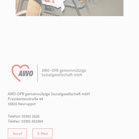
AWO-OPR gemeinnützige Sozialgesellschaft mbH
Präsidentenstraße 44
16816 Neuruppin
Telefon: 03391 2626
Telefax: 03391 651904
Anruf
E-Mail