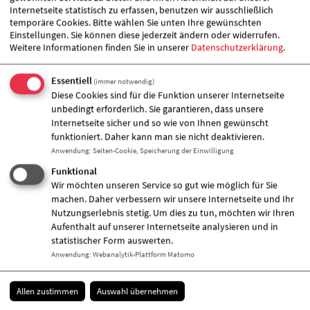
Internetseite statistisch zu erfassen, benutzen wir ausschließlich
temporäre Cookies. Bitte wählen Sie unten Ihre gewünschten
Einstellungen. Sie können diese jederzeit ändern oder widerrufen.
Weitere Informationen finden Sie in unserer
Datenschutzerklärung
.
Essentiell
(immer notwendig)
Diese Cookies sind für die Funktion unserer Internetseite
unbedingt erforderlich. Sie garantieren, dass unsere
Internetseite sicher und so wie von Ihnen gewünscht
funktioniert. Daher kann man sie nicht deaktivieren.
Anwendung
:
Seiten-Cookie, Speicherung der Einwilligung
Funktional
Wir möchten unseren Service so gut wie möglich für Sie
machen. Daher verbessern wir unsere Internetseite und Ihr
Nutzungserlebnis stetig. Um dies zu tun, möchten wir Ihren
Aufenthalt auf unserer Internetseite analysieren und in
statistischer Form auswerten.
Anwendung
:
Webanalytik-Plattform Matomo
Allen zustimmen
Auswahl übernehmen