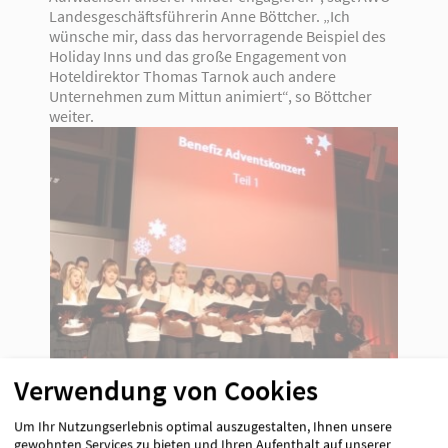
Landesgeschäftsführerin Anne Böttcher. „Ich
wünsche mir, dass das hervorragende Beispiel des
Holiday Inns und das große Engagement von
Hoteldirektor Thomas Tarnok auch andere
Unternehmen zum Mittun animiert“, so Böttcher
weiter.
Verwendung von Cookies
Um Ihr Nutzungserlebnis optimal auszugestalten, Ihnen unsere
gewohnten Services zu bieten und Ihren Aufenthalt auf unserer