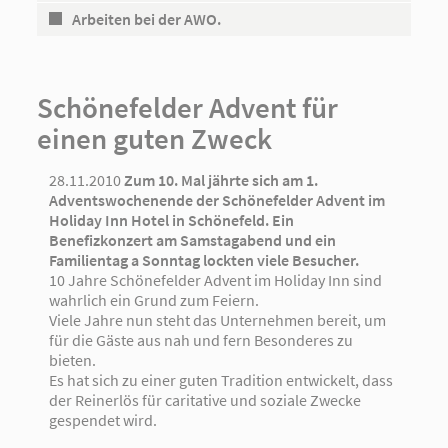
Arbeiten bei der AWO.
Schönefelder Advent für
einen guten Zweck
28.11.2010
Zum 10. Mal jährte sich am 1.
Adventswochenende der Schönefelder Advent im
Holiday Inn Hotel in Schönefeld. Ein
Benefizkonzert am Samstagabend und ein
Familientag a Sonntag lockten viele Besucher.
10 Jahre Schönefelder Advent im Holiday Inn sind
wahrlich ein Grund zum Feiern.
Viele Jahre nun steht das Unternehmen bereit, um
für die Gäste aus nah und fern Besonderes zu
bieten.
Es hat sich zu einer guten Tradition entwickelt, dass
der Reinerlös für caritative und soziale Zwecke
gespendet wird.