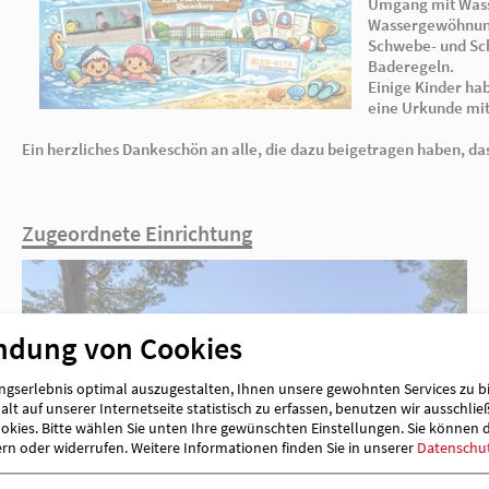
Ein herzliches Dankeschön an alle, die dazu 
ndung von Cookies
Zugeordnete Einrichtung
gserlebnis optimal auszugestalten, Ihnen unsere gewohnten Services zu b
lt auf unserer Internetseite statistisch zu erfassen, benutzen wir ausschlie
kies. Bitte wählen Sie unten Ihre gewünschten Einstellungen. Sie können 
ern oder widerrufen.
Weitere Informationen finden Sie in unserer
Datenschu