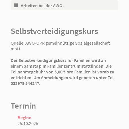
Arbeiten bei der AWO.
Selbstverteidigungskurs
Quelle:
AWO-OPR gemeinnützige Sozialgesellschaft
mbH
Der Selbstverteidigungskurs für Familien wird an
einem Samstag im Familienzentrum stattfinden. Die
Teilnahmegebühr von 5,00 € pro Familien ist vorab zu
entrichten. Um Anmeldungen wird gebeten unter Tel.
033979 544247.
Termin
Beginn
25.10.2025