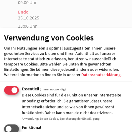
09:00 Uhr
Ende
25.10.2025
13:00 Uhr
Verwendung von Cookies
Veranstalter &
Um Ihr Nutzungserlebnis optimal auszugestalten, Ihnen unsere
gewohnten Services zu bieten und Ihren Aufenthalt auf unserer
Veranstaltungort
Internetseite statistisch zu erfassen, benutzen wir ausschließlich
temporäre Cookies. Bitte wählen Sie unten Ihre gewünschten
Einstellungen. Sie können diese jederzeit ändern oder widerrufen.
Weitere Informationen finden Sie in unserer
Datenschutzerklärung
.
Essentiell
(immer notwendig)
Diese Cookies sind für die Funktion unserer Internetseite
unbedingt erforderlich. Sie garantieren, dass unsere
Internetseite sicher und so wie von Ihnen gewünscht
funktioniert. Daher kann man sie nicht deaktivieren.
Anwendung
:
Seiten-Cookie, Speicherung der Einwilligung
Funktional