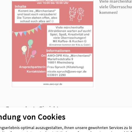
ndung von Cookies
gserlebnis optimal auszugestalten, Ihnen unsere gewohnten Services zu b