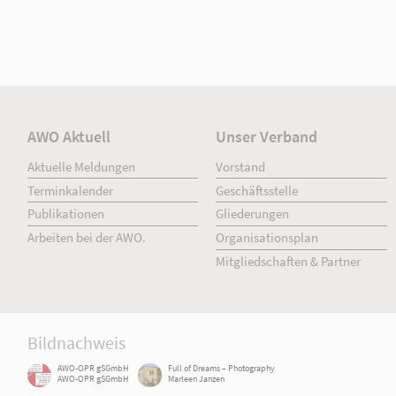
AWO Aktuell
Unser Verband