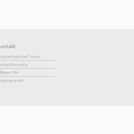
ment
Kontakt