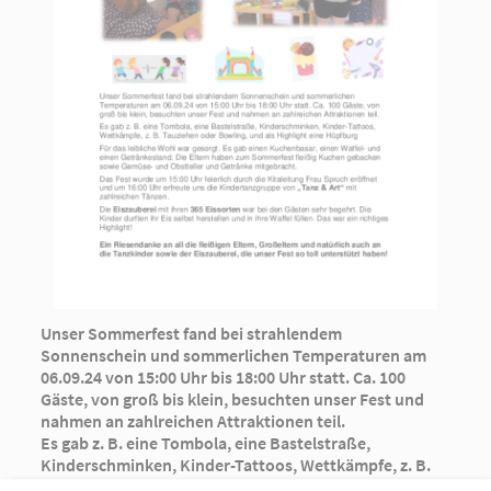
Unser Sommerfest fand bei strahlendem
Sonnenschein und sommerlichen Temperaturen am
06.09.24 von 15:00 Uhr bis 18:00 Uhr statt. Ca. 100
Gäste, von groß bis klein, besuchten unser Fest und
nahmen an zahlreichen Attraktionen teil.
Es gab z. B. eine Tombola, eine Bastelstraße,
Kinderschminken, Kinder-Tattoos, Wettkämpfe, z. B.
Tauziehen oder Bowling, und als Highlight eine