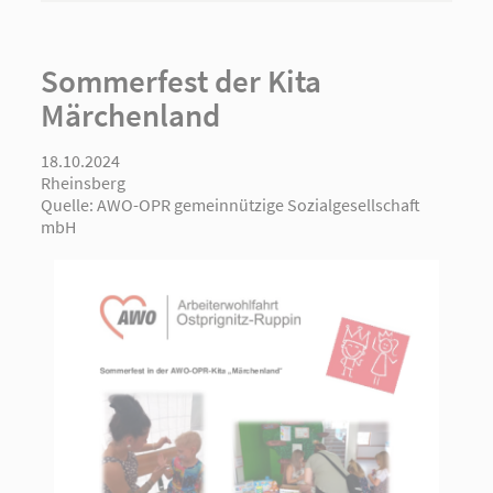
Sommerfest der Kita
Märchenland
18.10.2024
Rheinsberg
Quelle:
AWO-OPR gemeinnützige Sozialgesellschaft
mbH