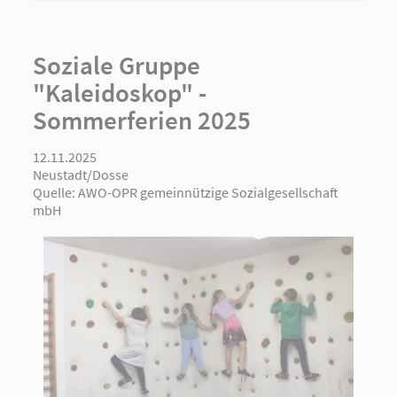
Soziale Gruppe
"Kaleidoskop" -
Sommerferien 2025
12.11.2025
Neustadt/Dosse
Quelle:
AWO-OPR gemeinnützige Sozialgesellschaft
mbH