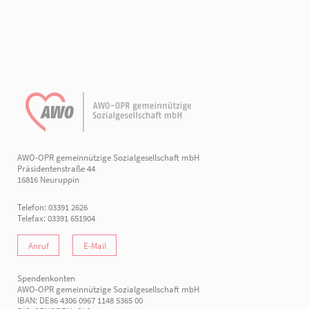
AWO-OPR gemeinnützige Sozialgesellschaft mbH
Präsidentenstraße 44
16816 Neuruppin
Telefon: 03391 2626
Telefax: 03391 651904
Anruf
E-Mail
Spendenkonten
AWO-OPR gemeinnützige Sozialgesellschaft mbH
IBAN: DE86 4306 0967 1148 5365 00