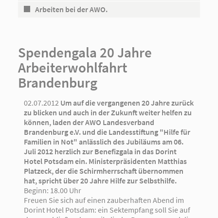
Arbeiten bei der AWO.
Spendengala 20 Jahre
Arbeiterwohlfahrt
Brandenburg
02.07.2012
Um auf die vergangenen 20 Jahre zurück
zu blicken und auch in der Zukunft weiter helfen zu
können, laden der AWO Landesverband
Brandenburg e.V. und die Landesstiftung "Hilfe für
Familien in Not" anlässlich des Jubiläums am 06.
Juli 2012 herzlich zur Benefizgala in das Dorint
Hotel Potsdam ein. Ministerpräsidenten Matthias
Platzeck, der die Schirmherrschaft übernommen
hat, spricht über 20 Jahre Hilfe zur Selbsthilfe.
Beginn: 18.00 Uhr
Freuen Sie sich auf einen zauberhaften Abend im
Dorint Hotel Potsdam: ein Sektempfang soll Sie auf