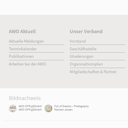
AWO Aktuell
Unser Verband
Aktuelle Meldungen
Vorstand
Terminkalender
Geschäftsstelle