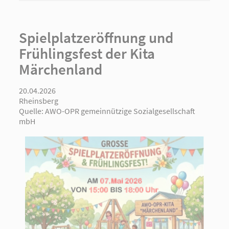
Spielplatzeröffnung und
Frühlingsfest der Kita
Märchenland
20.04.2026
Rheinsberg
Quelle:
AWO-OPR gemeinnützige Sozialgesellschaft
mbH