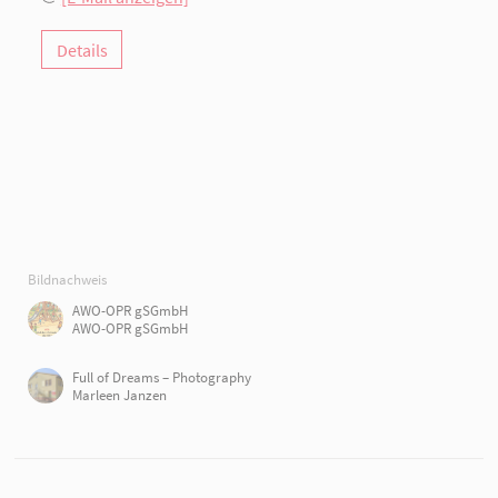
Details
Bildnachweis
AWO-OPR gSGmbH
AWO-OPR gSGmbH
Full of Dreams – Photography
Marleen Janzen