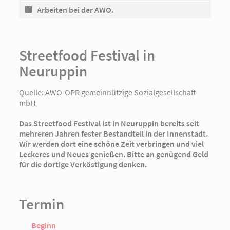
Arbeiten bei der AWO.
Streetfood Festival in
Neuruppin
Quelle:
AWO-OPR gemeinnützige Sozialgesellschaft
mbH
Das Streetfood Festival ist in Neuruppin bereits seit
mehreren Jahren fester Bestandteil in der Innenstadt.
Wir werden dort eine schöne Zeit verbringen und viel
Leckeres und Neues genießen. Bitte an genügend Geld
für die dortige Verköstigung denken.
Termin
Beginn