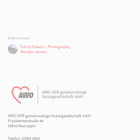
Bildnachweis
Full of Dreams - Photography
Marleen Janzen
AWO-OPR gemeinnützige Sozialgesellschaft mbH
Präsidentenstraße 44
16816 Neuruppin
Telefon: 03391 2626