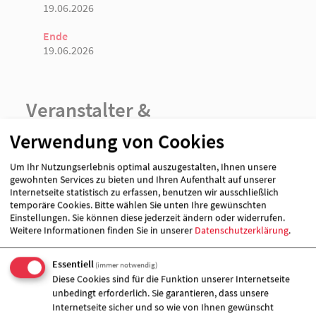
19.06.2026
Ende
19.06.2026
Veranstalter &
Veranstaltungort
Verwendung von Cookies
Um Ihr Nutzungserlebnis optimal auszugestalten, Ihnen unsere
gewohnten Services zu bieten und Ihren Aufenthalt auf unserer
Internetseite statistisch zu erfassen, benutzen wir ausschließlich
temporäre Cookies. Bitte wählen Sie unten Ihre gewünschten
Einstellungen. Sie können diese jederzeit ändern oder widerrufen.
Weitere Informationen finden Sie in unserer
Datenschutzerklärung
.
Essentiell
(immer notwendig)
Diese Cookies sind für die Funktion unserer Internetseite
unbedingt erforderlich. Sie garantieren, dass unsere
Internetseite sicher und so wie von Ihnen gewünscht