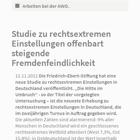
Arbeiten bei der AWO.
Studie zu rechtsextremen
Einstellungen offenbart
steigende
Fremdenfeindlichkeit
12.11.2012
Die Friedrich-Ebert-Stiftung hat eine
neue Studie zu rechtsextremen Einstellungen in
Deutschland veröffentlicht. „Die Mitte im
Umbruch“ - so der Titel der vorgelegten
Untersuchung – ist die neueste Erhebung zu
rechtsextremen Einstellungen in Deutschland, die
im zweijährigen Turnus in Auftrag gegeben wird.
Die aktuellen Zahlen sind alarmierend: 9% aller
Menschen in Deutschland wird ein geschlossenes
rechtsextremes Weltbild attestiert (West 7,3%, Ost
15,8%); in Ostdeutschland ist der Wert innerhalb