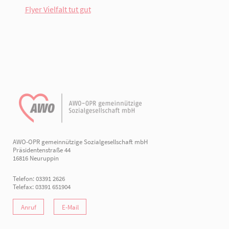
Flyer Vielfalt tut gut
AWO-OPR gemeinnützige Sozialgesellschaft mbH
Präsidentenstraße 44
16816 Neuruppin
Telefon: 03391 2626
Telefax: 03391 651904
Anruf
E-Mail