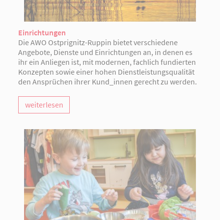
Einrichtungen
Die AWO Ostprignitz-Ruppin bietet verschiedene
Angebote, Dienste und Einrichtungen an, in denen es
ihr ein Anliegen ist, mit modernen, fachlich fundierten
Konzepten sowie einer hohen Dienstleistungsqualität
den Ansprüchen ihrer Kund_innen gerecht zu werden.
weiterlesen