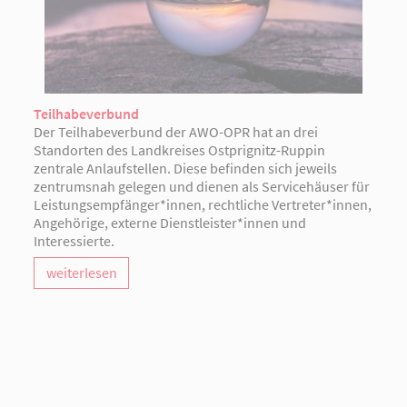
Teilhabeverbund
Der Teilhabeverbund der AWO-OPR hat an drei
Standorten des Landkreises Ostprignitz-Ruppin
zentrale Anlaufstellen. Diese befinden sich jeweils
zentrumsnah gelegen und dienen als Servicehäuser für
Leistungsempfänger*innen, rechtliche Vertreter*innen,
Angehörige, externe Dienstleister*innen und
Interessierte.
weiterlesen