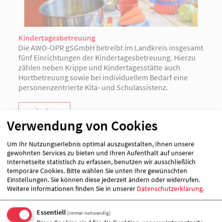
Kindertagesbetreuung
Die AWO-OPR gSGmbH betreibt im Landkreis insgesamt
fünf Einrichtungen der Kindertagesbetreuung. Hierzu
zählen neben Krippe und Kindertagesstätte auch
Hortbetreuung sowie bei individuellem Bedarf eine
personenzentrierte Kita- und Schulassistenz.
weiterlesen
Verwendung von Cookies
Um Ihr Nutzungserlebnis optimal auszugestalten, Ihnen unsere
gewohnten Services zu bieten und Ihren Aufenthalt auf unserer
Internetseite statistisch zu erfassen, benutzen wir ausschließlich
temporäre Cookies. Bitte wählen Sie unten Ihre gewünschten
Einstellungen. Sie können diese jederzeit ändern oder widerrufen.
Weitere Informationen finden Sie in unserer
Datenschutzerklärung
.
Essentiell
(immer notwendig)