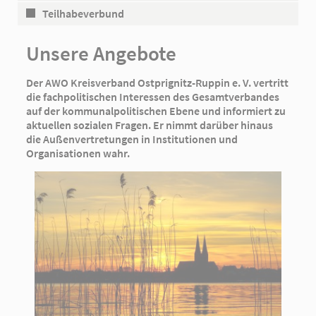
Teilhabeverbund
Unsere Angebote
Der AWO Kreisverband Ostprignitz-Ruppin e. V. vertritt
die fachpolitischen Interessen des Gesamtverbandes
auf der kommunalpolitischen Ebene und informiert zu
aktuellen sozialen Fragen. Er nimmt darüber hinaus
die Außenvertretungen in Institutionen und
Organisationen wahr.